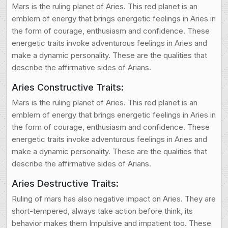
Mars is the ruling planet of Aries. This red planet is an
emblem of energy that brings energetic feelings in Aries in
the form of courage, enthusiasm and confidence. These
energetic traits invoke adventurous feelings in Aries and
make a dynamic personality. These are the qualities that
describe the affirmative sides of Arians.
Aries Constructive Traits:
Mars is the ruling planet of Aries. This red planet is an
emblem of energy that brings energetic feelings in Aries in
the form of courage, enthusiasm and confidence. These
energetic traits invoke adventurous feelings in Aries and
make a dynamic personality. These are the qualities that
describe the affirmative sides of Arians.
Aries Destructive Traits:
Ruling of mars has also negative impact on Aries. They are
short-tempered, always take action before think, its
behavior makes them Impulsive and impatient too. These