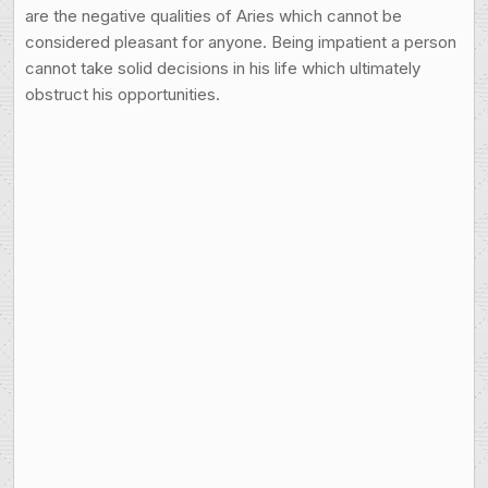
are the negative qualities of Aries which cannot be
considered pleasant for anyone. Being impatient a person
cannot take solid decisions in his life which ultimately
obstruct his opportunities.