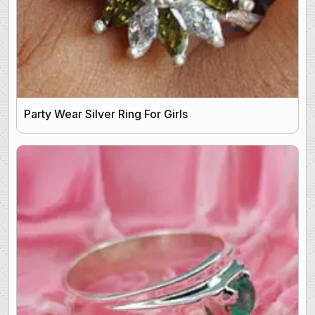
Party Wear Silver Ring For Girls