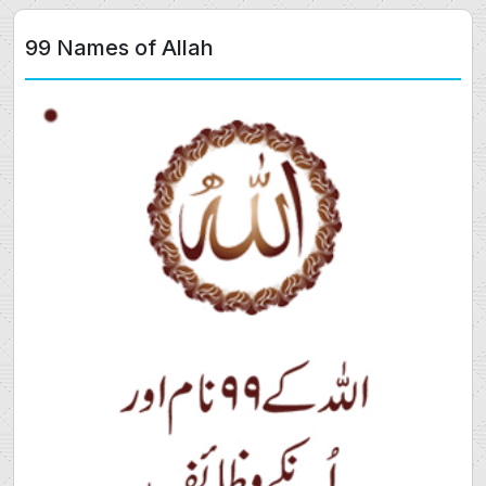
99 Names of Allah