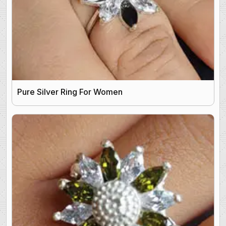
Pure Silver Ring For Women