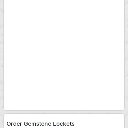
Order Gemstone Lockets