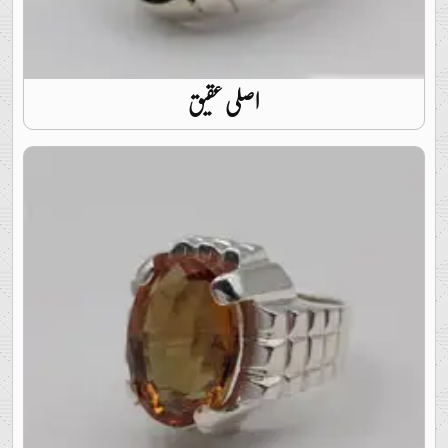
اصلی عقیق