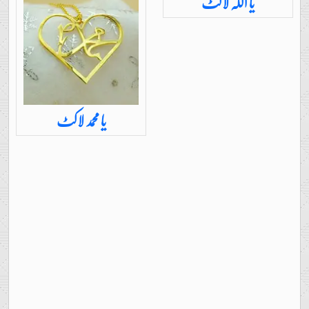
یا اللہ لاکٹ
یا محمد لاکٹ