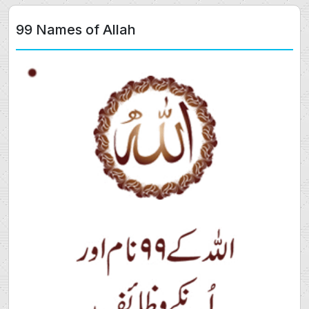
99 Names of Allah