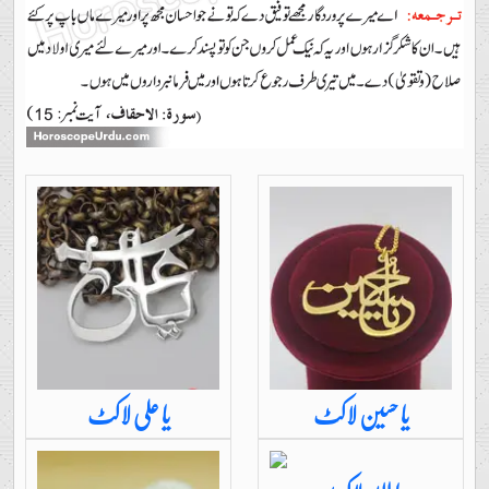
یا حسین لاکٹ
یا علی لاکٹ