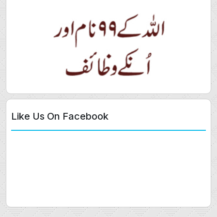
Like Us On Facebook