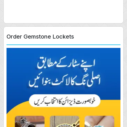
Order Gemstone Lockets