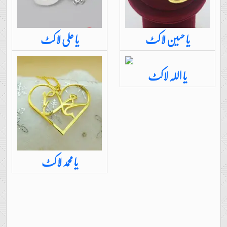
یا حسین لاکٹ
یا علی لاکٹ
یا اللہ لاکٹ
یا محمد لاکٹ